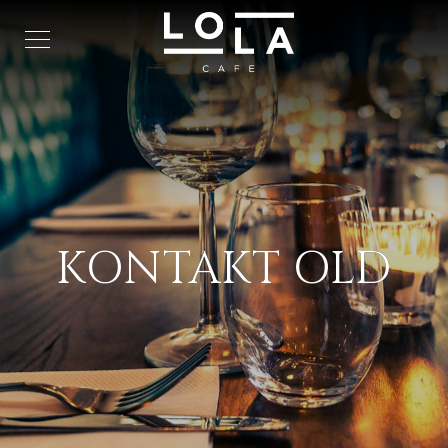
KONTAKT OLD