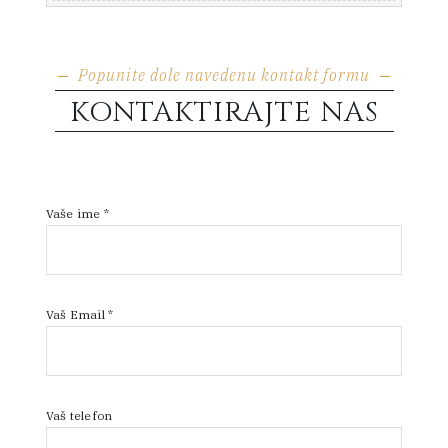
Popunite dole navedenu kontakt formu
KONTAKTIRAJTE NAS
Vaše ime *
Vaš Email *
Vaš telefon