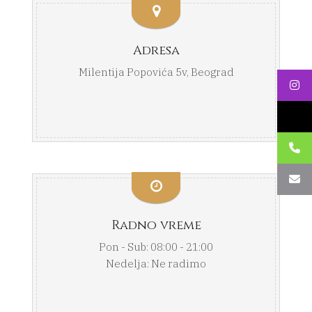
Adresa
Milentija Popovića 5v, Beograd
Radno vreme
Pon - Sub: 08:00 - 21:00
Nedelja: Ne radimo